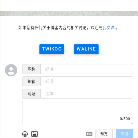
如果您有任何关于博客内容的相关讨论，欢迎
与我交流
。
TWIKOO
WALINE
昵称
邮箱
网址
0/500
预览
发送