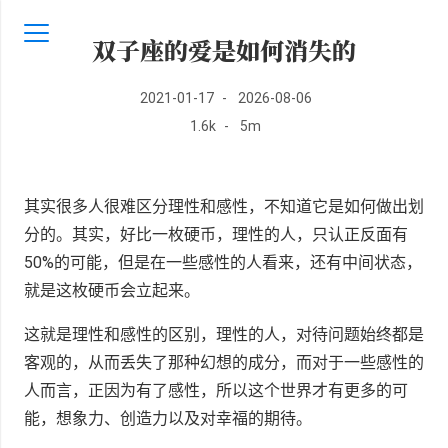
双子座的爱是如何消失的
2021-01-17
-
2026-08-06
1.6k
-
5m
其实很多人很难区分理性和感性，不知道它是如何做出划
分的。其实，好比一枚硬币，理性的人，只认正反面有
50%的可能，但是在一些感性的人看来，还有中间状态，
就是这枚硬币会立起来。
这就是理性和感性的区别，理性的人，对待问题始终都是
客观的，从而丢失了那种幻想的成分，而对于一些感性的
人而言，正因为有了感性，所以这个世界才有更多的可
能，想象力、创造力以及对幸福的期待。