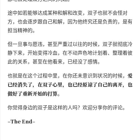
途中如若能够达成某种和解和改变，双子也就不会怪对
方，也会逐步跟自己和解，因为他终究还是负责的，是有
担当精神的。
但一旦事与愿违，甚至严重过以往的时候，双子就彻底冷
静下来，开始变得冷血，在不动声色地计划着、整理着彼
此的关系，甚至在他看来，已经没了感情。
爱
也就是在这个过程中里，在你还未意识到状况的时候，
已经消失了，在双子心里，也已经原谅了自己的离开，也
做好了重新开始的打算
。
你觉得身边的双子是这样的人吗？欢迎分享你的评论。
–The End–