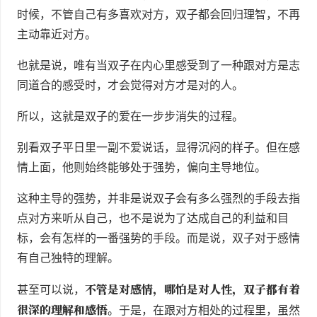
时候，不管自己有多喜欢对方，双子都会回归理智，不再
主动靠近对方。
也就是说，唯有当双子在内心里感受到了一种跟对方是志
同道合的感受时，才会觉得对方才是对的人。
所以，这就是双子的爱在一步步消失的过程。
别看双子平日里一副不爱说话，显得沉闷的样子。但在感
情上面，他则始终能够处于强势，偏向主导地位。
这种主导的强势，并非是说双子会有多么强烈的手段去指
点对方来听从自己，也不是说为了达成自己的利益和目
标，会有怎样的一番强势的手段。而是说，双子对于感情
有自己独特的理解。
不管是对感情，哪怕是对人性，双子都有着
甚至可以说，
很深的理解和感悟
。于是，在跟对方相处的过程里，虽然