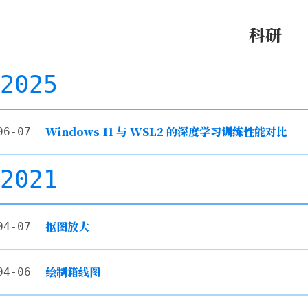
科研
2025
Windows 11 与 WSL2 的深度学习训练性能对比
06-07
2021
抠图放大
04-07
绘制箱线图
04-06