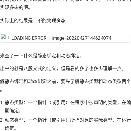
实现多态的吧。
不能实现多态
实际上的结果是：
来查了一下什么是静态绑定和动态绑定。
出来的就是八股文式的定义，但是看的多了也多少理解一点。
解静态绑定和动态绑定之前，要先了解静态类型和动态类型两个
。
静态类型：一个指针（或引用）在程序中被声明的类型，在编
期确定。
动态类型：一个指针（或引用）所指对象的实际类型，在运行
确定。